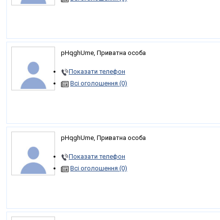
pHqghUme, Приватна особа
Показати телефон
Всі оголошення (0)
pHqghUme, Приватна особа
Показати телефон
Всі оголошення (0)