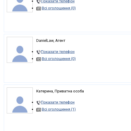
Показати телефон
Всі оголошення (0)
DanielLaw, Агент
Показати телефон
Всі оголошення (0)
Катерина, Приватна особа
Показати телефон
Всі оголошення (1)