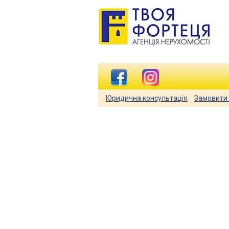
Юридична консультація
Замовити 