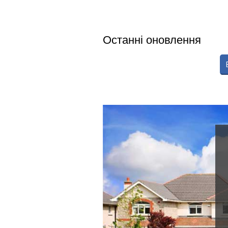
Останні оновлення